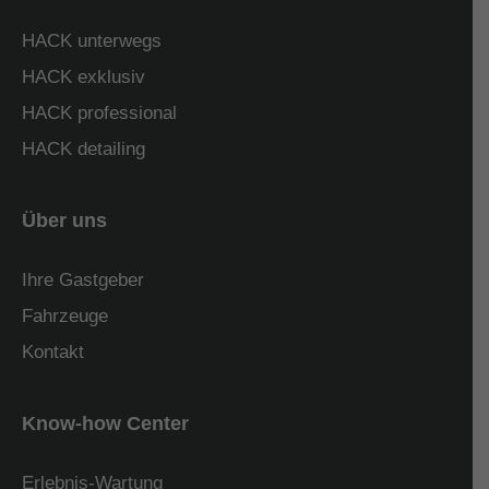
HACK unterwegs
HACK exklusiv
HACK professional
HACK detailing
Über uns
Ihre Gastgeber
Fahrzeuge
Kontakt
Know-how Center
Erlebnis-Wartung