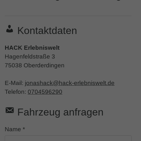
Kontaktdaten
HACK Erlebniswelt
Hagenfeldstraße 3
75038
Oberderdingen
E-Mail:
jonashack@hack-erlebniswelt.de
Telefon:
0704596290
Fahrzeug anfragen
Name *