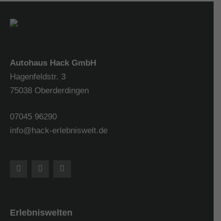
Autohaus Hack GmbH
Hagenfeldstr. 3
75038 Oberderdingen
07045 96290
info@hack-erlebniswelt.de
Erlebniswelten