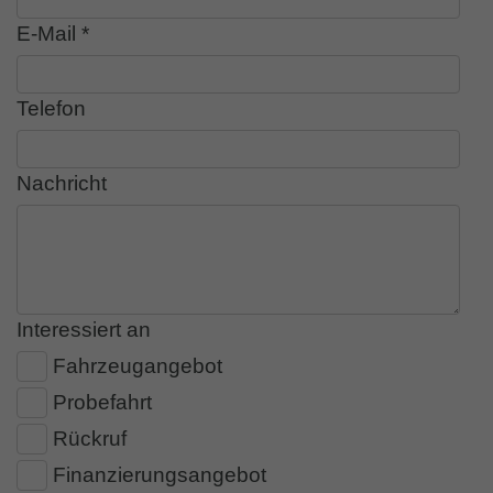
E-Mail *
Telefon
Nachricht
Interessiert an
Fahrzeugangebot
Probefahrt
Rückruf
Finanzierungsangebot