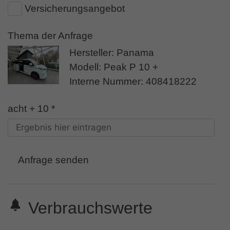
Versicherungsangebot
Thema der Anfrage
Hersteller: Panama
Modell: Peak P 10 +
Interne Nummer: 408418222
acht + 10 *
Anfrage senden
Verbrauchswerte