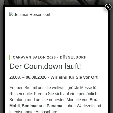
×
CARAVAN SALON 2026 · DÜSSELDORF
Der Countdown läuft!
28.08. – 06.09.2026 · Wir sind für Sie vor Ort
Erleben Sie mit uns die weltweit größte Messe für
Reisemobile. Freuen Sie sich auf eine persönliche
Beratung rund um die neuesten Modelle von
Eura
Mobil
,
Benimar
und
Panama
– ohne Wartezeit und
in entspannter Atmosphäre.