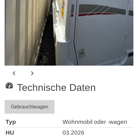
Technische Daten
Gebrauchtwagen
Typ
Wohnmobil oder -wagen
HU
03.2026