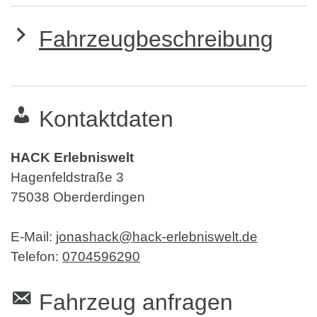
Fahrzeugbeschreibung
Kontaktdaten
HACK Erlebniswelt
Hagenfeldstraße 3
75038
Oberderdingen
E-Mail:
jonashack@hack-erlebniswelt.de
Telefon:
0704596290
Fahrzeug anfragen