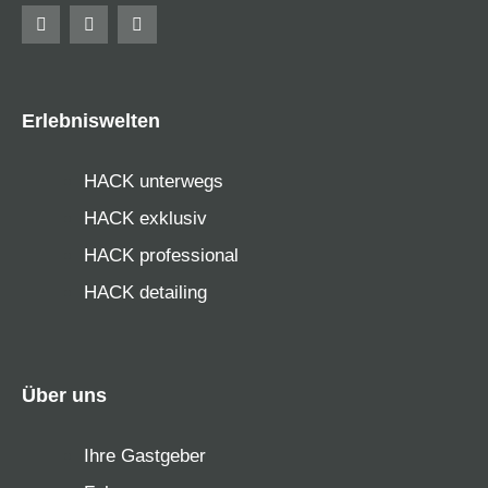
Erlebniswelten
HACK unterwegs
HACK exklusiv
HACK professional
HACK detailing
Über uns
Ihre Gastgeber