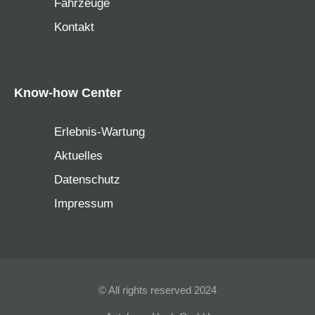
Fahrzeuge
Kontakt
Know-how Center
Erlebnis-Wartung
Aktuelles
Datenschutz
Impressum
© All rights reserved 2024