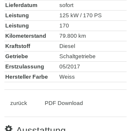
Lieferdatum
sofort
Leistung
125 kW / 170 PS
Leistung
170
Kilometerstand
79.800 km
Kraftstoff
Diesel
Getriebe
Schaltgetriebe
Erstzulassung
05/2017
Hersteller Farbe
Weiss
zurück
PDF Download
Ausstattung