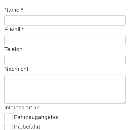
Name *
E-Mail *
Telefon
Nachricht
Interessiert an
Fahrzeugangebot
Probefahrt