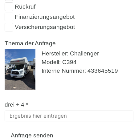
Rückruf
Finanzierungsangebot
Versicherungsangebot
Thema der Anfrage
Hersteller: Challenger
Modell: C394
Interne Nummer: 433645519
drei + 4 *
Anfrage senden