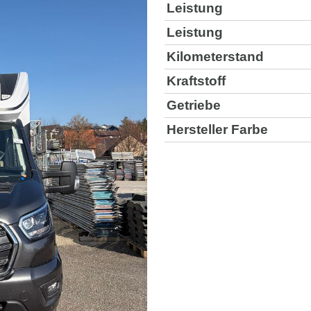
Leistung
Leistung
Kilometerstand
Kraftstoff
Getriebe
Hersteller Farbe