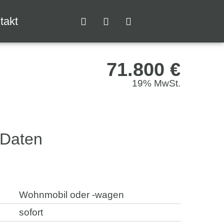
takt
71.800 €
19% MwSt.
 Daten
Wohnmobil oder -wagen
sofort